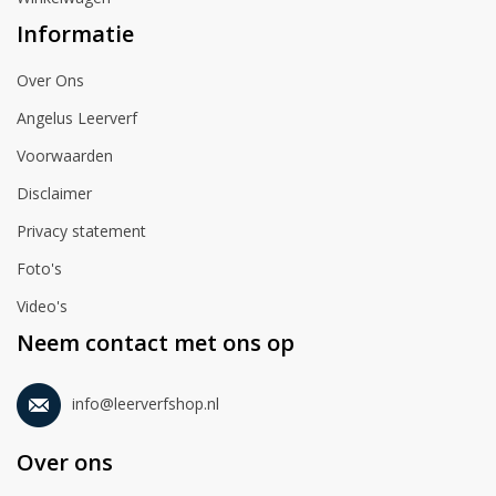
Informatie
Over Ons
Angelus Leerverf
Voorwaarden
Disclaimer
Privacy statement
Foto's
Video's
Neem contact met ons op
info@leerverfshop.nl
Over ons