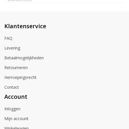
Klantenservice
FAQ
Levering
Betaalmogelijkheden
Retourneren
Herroepingsrecht
Contact
Account
Inloggen
Mijn account
Winkelwagen