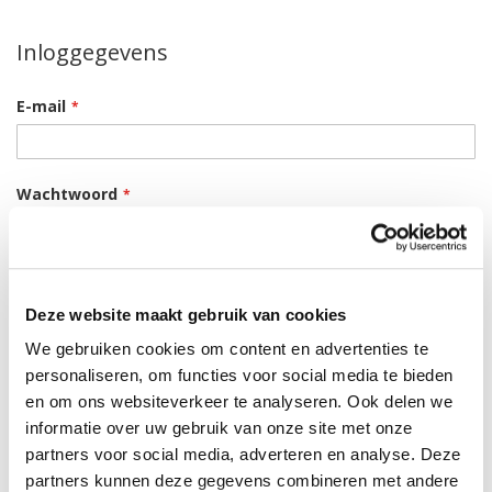
Inloggegevens
E-mail
Wachtwoord
Wachtwoordsterkte:
Geen wachtwoord
Deze website maakt gebruik van cookies
Bevestig wachtwoord
We gebruiken cookies om content en advertenties te
personaliseren, om functies voor social media te bieden
en om ons websiteverkeer te analyseren. Ook delen we
Wachtwoord tonen
informatie over uw gebruik van onze site met onze
partners voor social media, adverteren en analyse. Deze
partners kunnen deze gegevens combineren met andere