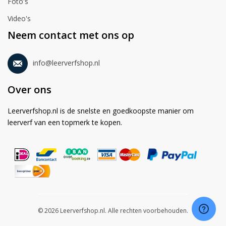
Foto's
Video's
Neem contact met ons op
info@leerverfshop.nl
Over ons
Leerverfshop.nl is de snelste en goedkoopste manier om
leerverf van een topmerk te kopen.
© 2026 Leerverfshop.nl. Alle rechten voorbehouden.