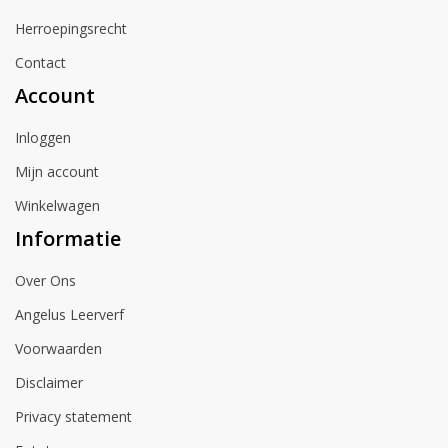
Herroepingsrecht
Contact
Account
Inloggen
Mijn account
Winkelwagen
Informatie
Over Ons
Angelus Leerverf
Voorwaarden
Disclaimer
Privacy statement