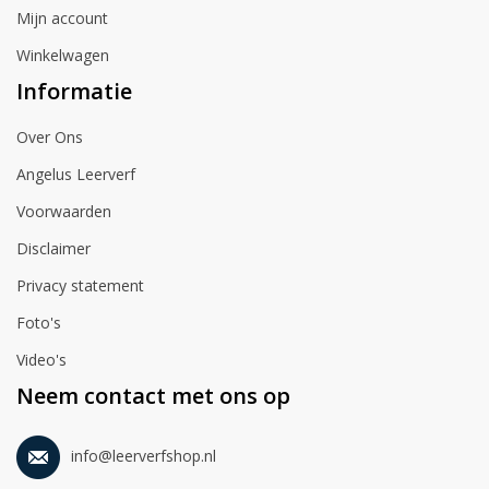
Mijn account
Winkelwagen
Informatie
Over Ons
Angelus Leerverf
Voorwaarden
Disclaimer
Privacy statement
Foto's
Video's
Neem contact met ons op
info@leerverfshop.nl