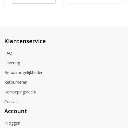
Klantenservice
FAQ
Levering
Betaalmogelijkheden
Retourneren
Herroepingsrecht
Contact
Account
Inloggen