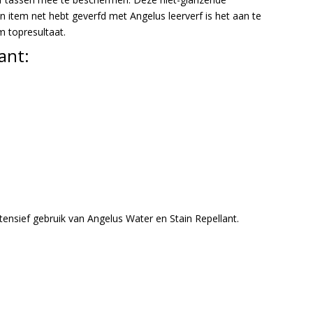
 item net hebt geverfd met Angelus leerverf is het aan te
 topresultaat.
ant:
tensief gebruik van Angelus Water en Stain Repellant.