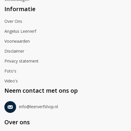
Informatie
Over Ons
Angelus Leerverf
Voorwaarden
Disclaimer
Privacy statement
Foto's
Video's
Neem contact met ons op
info@leerverfshop.nl
Over ons