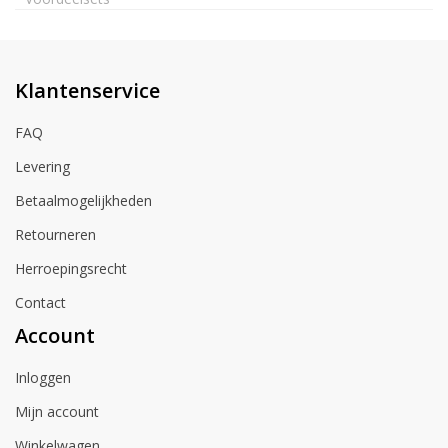
Klantenservice
FAQ
Levering
Betaalmogelijkheden
Retourneren
Herroepingsrecht
Contact
Account
Inloggen
Mijn account
Winkelwagen