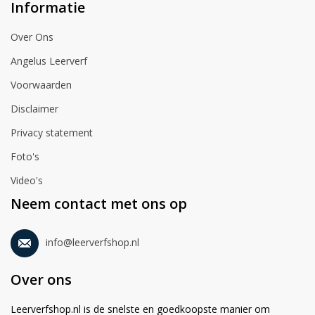
Informatie
Over Ons
Angelus Leerverf
Voorwaarden
Disclaimer
Privacy statement
Foto's
Video's
Neem contact met ons op
info@leerverfshop.nl
Over ons
Leerverfshop.nl is de snelste en goedkoopste manier om