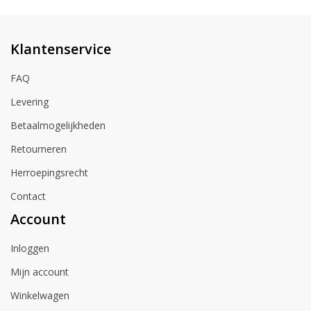
Klantenservice
FAQ
Levering
Betaalmogelijkheden
Retourneren
Herroepingsrecht
Contact
Account
Inloggen
Mijn account
Winkelwagen