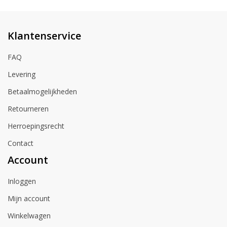
Klantenservice
FAQ
Levering
Betaalmogelijkheden
Retourneren
Herroepingsrecht
Contact
Account
Inloggen
Mijn account
Winkelwagen