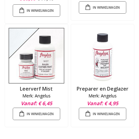
IN WINKELWAGEN
IN WINKELWAGEN
Leerverf Mist
Preparer en Deglazer
Merk: Angelus
Merk: Angelus
Vanaf
€ 6,45
Vanaf
€ 4,95
IN WINKELWAGEN
IN WINKELWAGEN