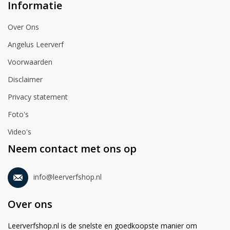
Informatie
Over Ons
Angelus Leerverf
Voorwaarden
Disclaimer
Privacy statement
Foto's
Video's
Neem contact met ons op
info@leerverfshop.nl
Over ons
Leerverfshop.nl is de snelste en goedkoopste manier om