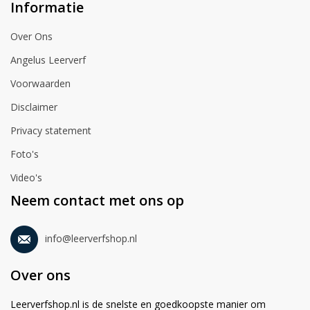
Informatie
Over Ons
Angelus Leerverf
Voorwaarden
Disclaimer
Privacy statement
Foto's
Video's
Neem contact met ons op
info@leerverfshop.nl
Over ons
Leerverfshop.nl is de snelste en goedkoopste manier om