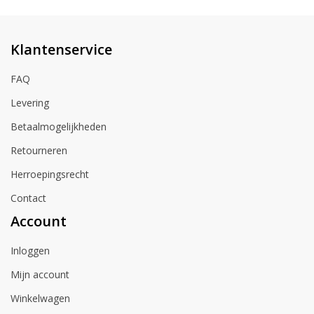
Klantenservice
FAQ
Levering
Betaalmogelijkheden
Retourneren
Herroepingsrecht
Contact
Account
Inloggen
Mijn account
Winkelwagen