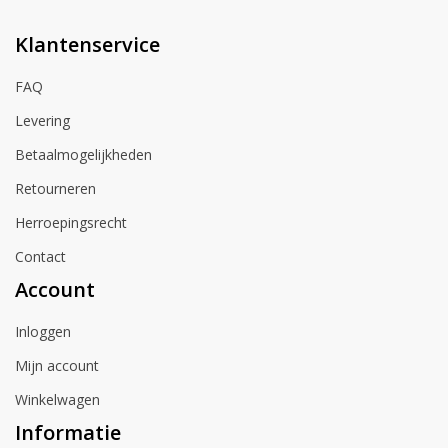
Klantenservice
FAQ
Levering
Betaalmogelijkheden
Retourneren
Herroepingsrecht
Contact
Account
Inloggen
Mijn account
Winkelwagen
Informatie