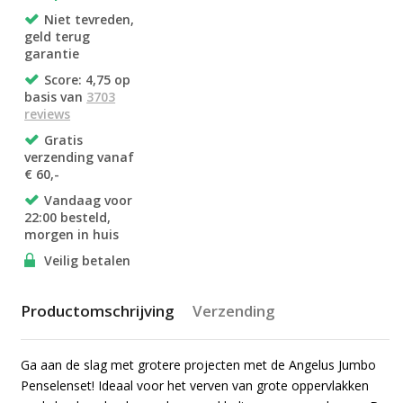
Niet tevreden,
geld terug
garantie
Score: 4,75 op
basis van
3703
reviews
Gratis
verzending vanaf
€ 60,-
Vandaag voor
22:00 besteld,
morgen in huis
Veilig betalen
Productomschrijving
Verzending
Ga aan de slag met grotere projecten met de Angelus Jumbo
Penselenset! Ideaal voor het verven van grote oppervlakken