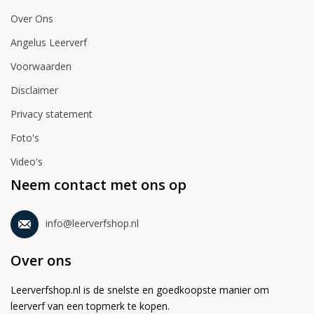
Over Ons
Angelus Leerverf
Voorwaarden
Disclaimer
Privacy statement
Foto's
Video's
Neem contact met ons op
info@leerverfshop.nl
Over ons
Leerverfshop.nl is de snelste en goedkoopste manier om
leerverf van een topmerk te kopen.