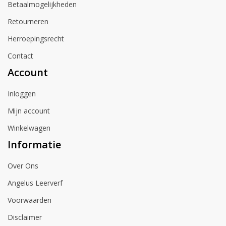
Betaalmogelijkheden
Retourneren
Herroepingsrecht
Contact
Account
Inloggen
Mijn account
Winkelwagen
Informatie
Over Ons
Angelus Leerverf
Voorwaarden
Disclaimer