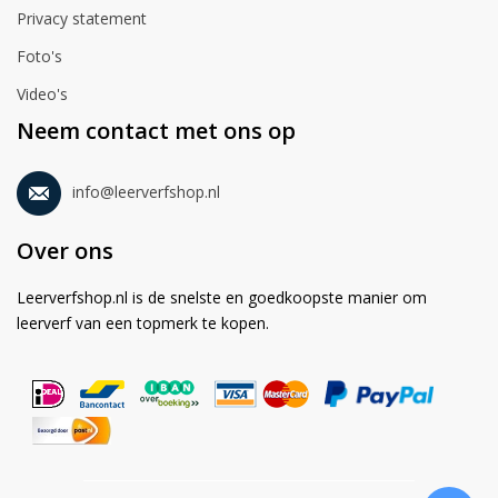
Privacy statement
Foto's
Video's
Neem contact met ons op
info@leerverfshop.nl
Over ons
Leerverfshop.nl is de snelste en goedkoopste manier om
leerverf van een topmerk te kopen.