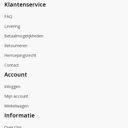
Klantenservice
FAQ
Levering
Betaalmogelijkheden
Retourneren
Herroepingsrecht
Contact
Account
Inloggen
Mijn account
Winkelwagen
Informatie
Over Ons