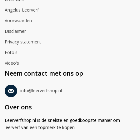
Angelus Leerverf
Voorwaarden
Disclaimer
Privacy statement
Foto's
Video's
Neem contact met ons op
info@leerverfshop.nl
Over ons
Leerverfshop.nl is de snelste en goedkoopste manier om
leerverf van een topmerk te kopen.