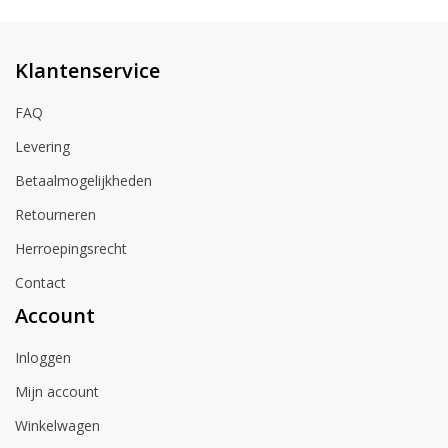
Klantenservice
FAQ
Levering
Betaalmogelijkheden
Retourneren
Herroepingsrecht
Contact
Account
Inloggen
Mijn account
Winkelwagen