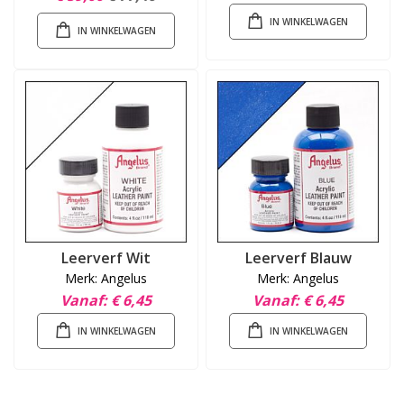
IN WINKELWAGEN
IN WINKELWAGEN
Leerverf Wit
Leerverf Blauw
Merk: Angelus
Merk: Angelus
Vanaf
€ 6,45
Vanaf
€ 6,45
IN WINKELWAGEN
IN WINKELWAGEN