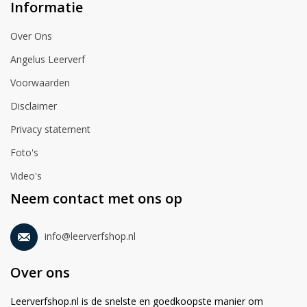
Informatie
Over Ons
Angelus Leerverf
Voorwaarden
Disclaimer
Privacy statement
Foto's
Video's
Neem contact met ons op
info@leerverfshop.nl
Over ons
Leerverfshop.nl is de snelste en goedkoopste manier om