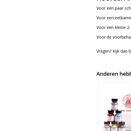
Voor een paar sch
Voor een eetkamer
Voor een kleine 2-
Voor de voorbehand
Vragen? Kijk dan 
Anderen hebb