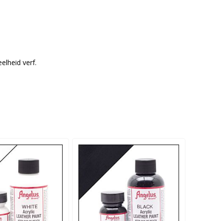
elheid verf.