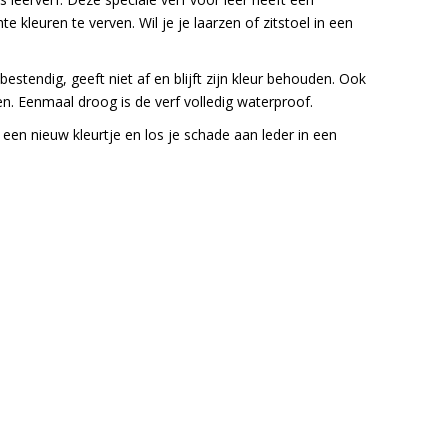
kleuren te verven. Wil je je laarzen of zitstoel in een
sbestendig, geeft niet af en blijft zijn kleur behouden. Ook
en. Eenmaal droog is de verf volledig waterproof.
 een nieuw kleurtje en los je schade aan leder in een