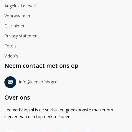
Angelus Leerverf
Voorwaarden
Disclaimer
Privacy statement
Foto's
Video's
Neem contact met ons op
info@leerverfshop.nl
Over ons
Leerverfshop.nl is de snelste en goedkoopste manier om
leerverf van een topmerk te kopen.