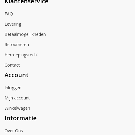
Klantenservice
FAQ
Levering
Betaalmogelijkheden
Retourneren
Herroepingsrecht
Contact
Account
Inloggen
Mijn account
Winkelwagen
Informatie
Over Ons