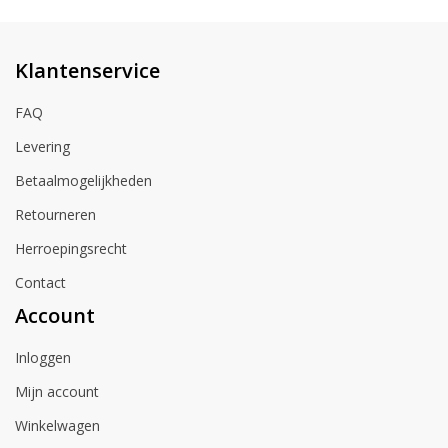
Klantenservice
FAQ
Levering
Betaalmogelijkheden
Retourneren
Herroepingsrecht
Contact
Account
Inloggen
Mijn account
Winkelwagen