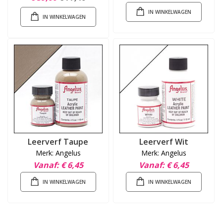
IN WINKELWAGEN
IN WINKELWAGEN
Leerverf Taupe
Leerverf Wit
Merk: Angelus
Merk: Angelus
Vanaf
€ 6,45
Vanaf
€ 6,45
IN WINKELWAGEN
IN WINKELWAGEN