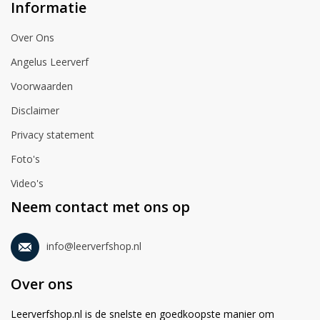
Informatie
Over Ons
Angelus Leerverf
Voorwaarden
Disclaimer
Privacy statement
Foto's
Video's
Neem contact met ons op
info@leerverfshop.nl
Over ons
Leerverfshop.nl is de snelste en goedkoopste manier om