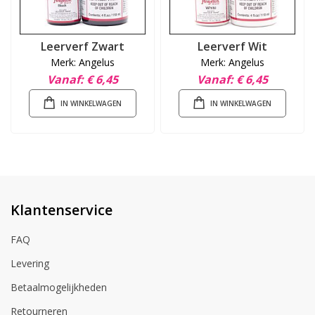
Leerverf Zwart
Leerverf Wit
Merk: Angelus
Merk: Angelus
Vanaf
€ 6,45
Vanaf
€ 6,45
IN WINKELWAGEN
IN WINKELWAGEN
Klantenservice
FAQ
Levering
Betaalmogelijkheden
Retourneren