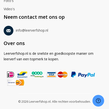
Foto's
Video's
Neem contact met ons op
info@leerverfshop.nl
Over ons
Leerverfshop.nl is de snelste en goedkoopste manier om
leerverf van een topmerk te kopen.
© 2026 Leerverfshop.nl. Alle rechten voorbehouden.