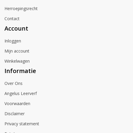
Herroepingsrecht
Contact
Account
Inloggen
Mijn account
Winkelwagen
Informatie
Over Ons
Angelus Leerverf
Voorwaarden
Disclaimer
Privacy statement